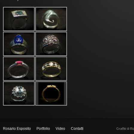
Rosario Esposito
Portfolio
Video
Contatti
Graffiti di 