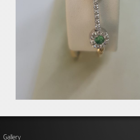
Gallery