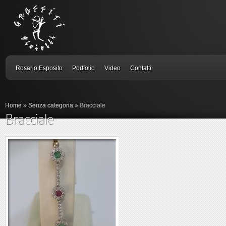
Rosario Esposito
Portfolio
Video
Contatti
Home
»
Senza categoria
»
Bracciale
Bracciale