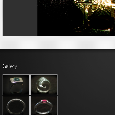
Gallery