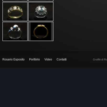
Rosario Esposito
Portfolio
Video
Contatti
Graffiti di 